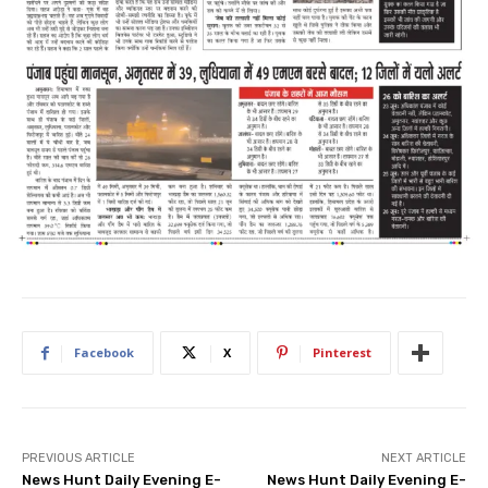
Facebook
X
Pinterest
PREVIOUS ARTICLE
NEXT ARTICLE
News Hunt Daily Evening E-
News Hunt Daily Evening E-