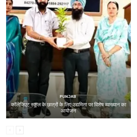
PUNJAB
कॉलेजिएट स्कूल के छात्रों के लिए उद्यमिता पर विशेष व्याख्यान का
आयोजन