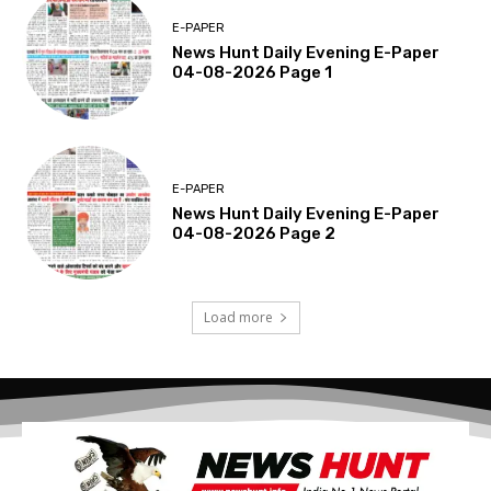
E-PAPER
News Hunt Daily Evening E-Paper
04-08-2026 Page 1
E-PAPER
News Hunt Daily Evening E-Paper
04-08-2026 Page 2
Load more