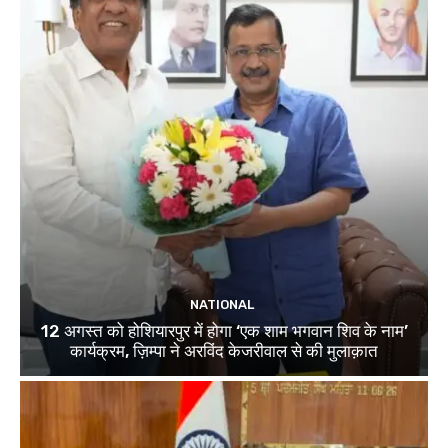
NATIONAL
12 अगस्त को होशियारपुर में होगा ‘एक शाम भगवान शिव के नाम’
कार्यक्रम, ज़िम्पा ने अरविंद केजरीवाल से की मुलाक़ात