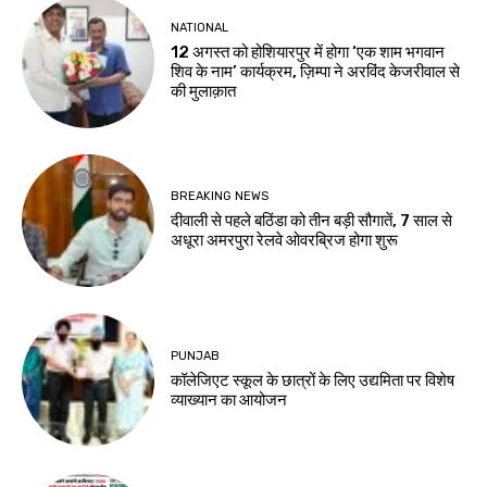
NATIONAL
12 अगस्त को होशियारपुर में होगा ‘एक शाम भगवान
शिव के नाम’ कार्यक्रम, ज़िम्पा ने अरविंद केजरीवाल से
की मुलाक़ात
BREAKING NEWS
दीवाली से पहले बठिंडा को तीन बड़ी सौगातें, 7 साल से
अधूरा अमरपुरा रेलवे ओवरब्रिज होगा शुरू
PUNJAB
कॉलेजिएट स्कूल के छात्रों के लिए उद्यमिता पर विशेष
व्याख्यान का आयोजन