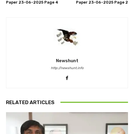
Paper 23-06-2025 Page 4
Paper 23-06-2025 Page 2
Newshunt
http://newshunt.info
RELATED ARTICLES