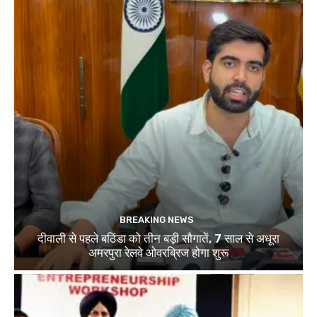
BREAKING NEWS
दीवाली से पहले बठिंडा को तीन बड़ी सौगातें, 7 साल से अधूरा
अमरपुरा रेलवे ओवरब्रिज होगा शुरू