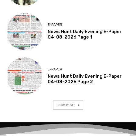
E-PAPER
News Hunt Daily Evening E-Paper
04-08-2026 Page 1
E-PAPER
News Hunt Daily Evening E-Paper
04-08-2026 Page 2
Load more