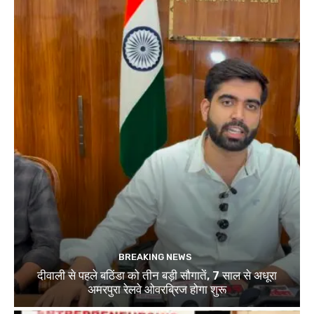
BREAKING NEWS
दीवाली से पहले बठिंडा को तीन बड़ी सौगातें, 7 साल से अधूरा
अमरपुरा रेलवे ओवरब्रिज होगा शुरू