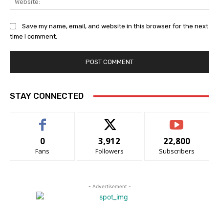
Save my name, email, and website in this browser for the next
time I comment.
STAY CONNECTED
0
3,912
22,800
Fans
Followers
Subscribers
- Advertisement -