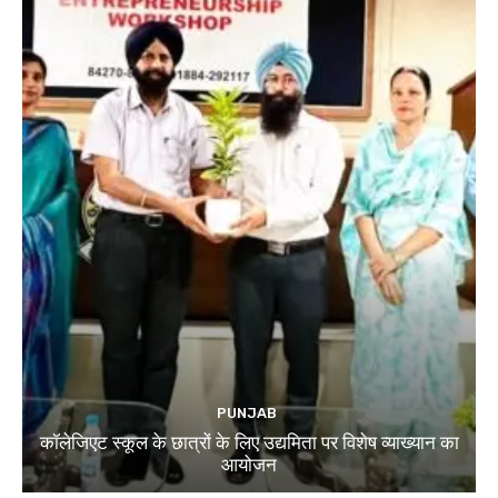
PUNJAB
कॉलेजिएट स्कूल के छात्रों के लिए उद्यमिता पर विशेष व्याख्यान का
आयोजन