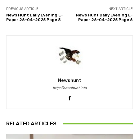
PREVIOUS ARTICLE
NEXT ARTICLE
News Hunt Daily Evening E-
News Hunt Daily Evening E-
Paper 26-04-2025 Page 8
Paper 26-04-2025 Page 6
Newshunt
http://newshunt.info
RELATED ARTICLES