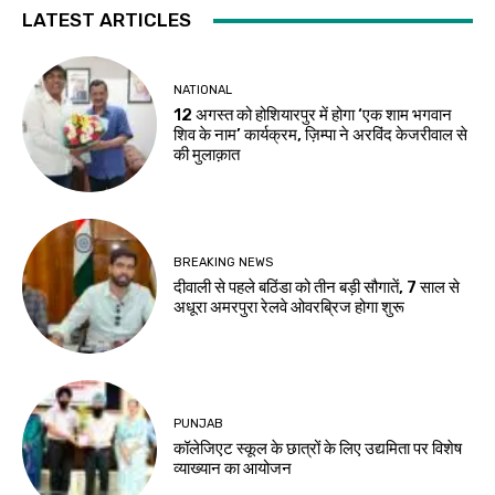
LATEST ARTICLES
NATIONAL
12 अगस्त को होशियारपुर में होगा ‘एक शाम भगवान
शिव के नाम’ कार्यक्रम, ज़िम्पा ने अरविंद केजरीवाल से
की मुलाक़ात
BREAKING NEWS
दीवाली से पहले बठिंडा को तीन बड़ी सौगातें, 7 साल से
अधूरा अमरपुरा रेलवे ओवरब्रिज होगा शुरू
PUNJAB
कॉलेजिएट स्कूल के छात्रों के लिए उद्यमिता पर विशेष
व्याख्यान का आयोजन