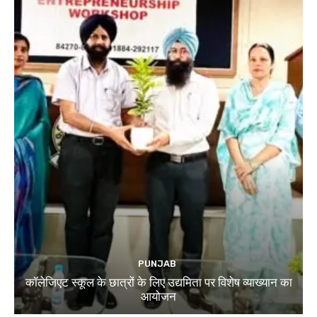
PUNJAB
कॉलेजिएट स्कूल के छात्रों के लिए उद्यमिता पर विशेष व्याख्यान का
आयोजन