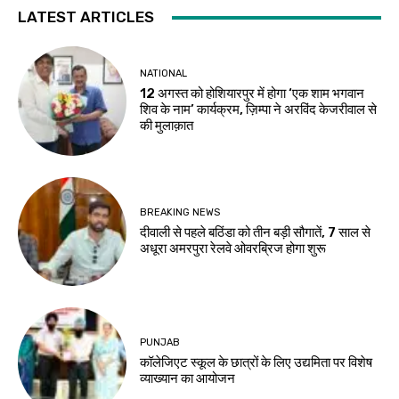
LATEST ARTICLES
NATIONAL
12 अगस्त को होशियारपुर में होगा ‘एक शाम भगवान
शिव के नाम’ कार्यक्रम, ज़िम्पा ने अरविंद केजरीवाल से
की मुलाक़ात
BREAKING NEWS
दीवाली से पहले बठिंडा को तीन बड़ी सौगातें, 7 साल से
अधूरा अमरपुरा रेलवे ओवरब्रिज होगा शुरू
PUNJAB
कॉलेजिएट स्कूल के छात्रों के लिए उद्यमिता पर विशेष
व्याख्यान का आयोजन