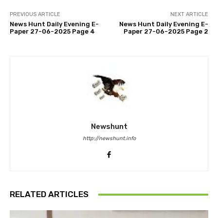
PREVIOUS ARTICLE
NEXT ARTICLE
News Hunt Daily Evening E-
News Hunt Daily Evening E-
Paper 27-06-2025 Page 4
Paper 27-06-2025 Page 2
Newshunt
http://newshunt.info
RELATED ARTICLES