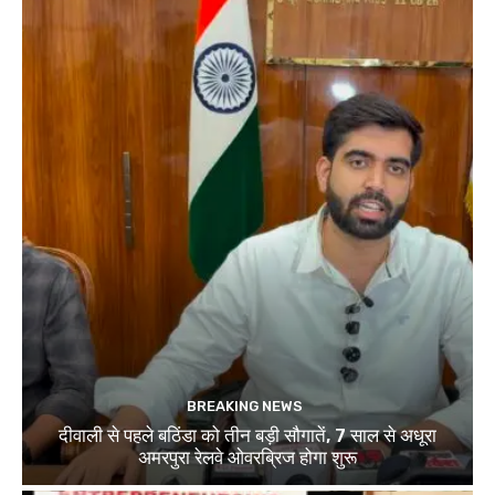
BREAKING NEWS
दीवाली से पहले बठिंडा को तीन बड़ी सौगातें, 7 साल से अधूरा
अमरपुरा रेलवे ओवरब्रिज होगा शुरू