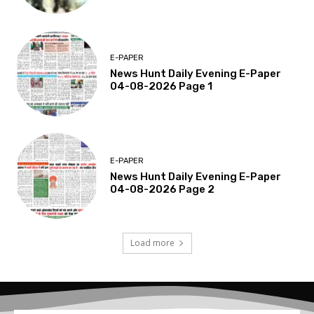
E-PAPER
News Hunt Daily Evening E-Paper
04-08-2026 Page 1
E-PAPER
News Hunt Daily Evening E-Paper
04-08-2026 Page 2
Load more