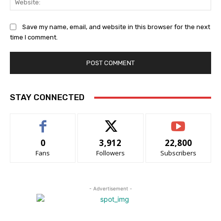
Save my name, email, and website in this browser for the next
time I comment.
STAY CONNECTED
0
3,912
22,800
Fans
Followers
Subscribers
- Advertisement -