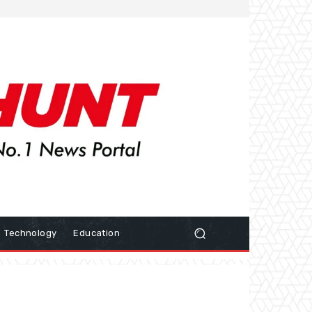
Technology
Education