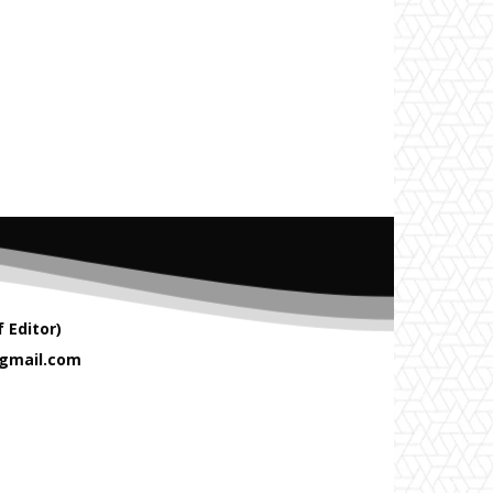
 Editor)
gmail.com