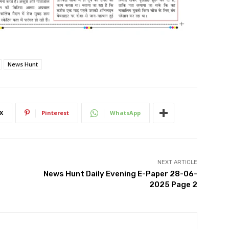
News Hunt
X
Pinterest
WhatsApp
NEXT ARTICLE
News Hunt Daily Evening E-Paper 28-06-
2025 Page 2