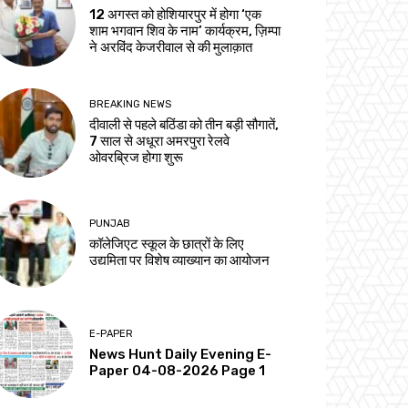
12 अगस्त को होशियारपुर में होगा ‘एक
शाम भगवान शिव के नाम’ कार्यक्रम, ज़िम्पा
ने अरविंद केजरीवाल से की मुलाक़ात
BREAKING NEWS
दीवाली से पहले बठिंडा को तीन बड़ी सौगातें,
7 साल से अधूरा अमरपुरा रेलवे
ओवरब्रिज होगा शुरू
PUNJAB
कॉलेजिएट स्कूल के छात्रों के लिए
उद्यमिता पर विशेष व्याख्यान का आयोजन
E-PAPER
News Hunt Daily Evening E-
Paper 04-08-2026 Page 1