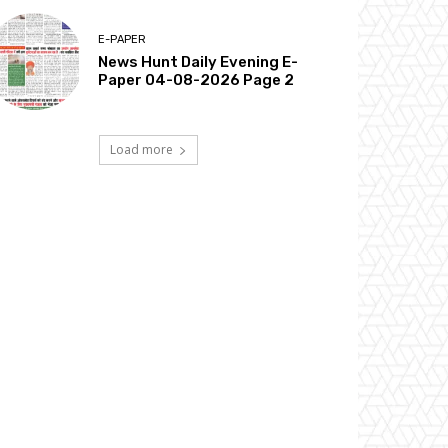
E-PAPER
News Hunt Daily Evening E-
Paper 04-08-2026 Page 2
Load more