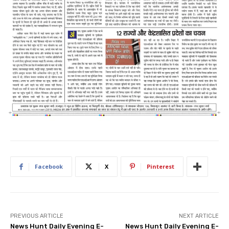
Facebook
X
Pinterest
PREVIOUS ARTICLE
NEXT ARTICLE
News Hunt Daily Evening E-
News Hunt Daily Evening E-