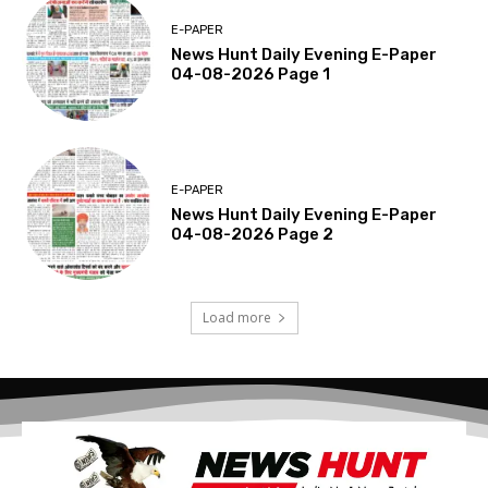
E-PAPER
News Hunt Daily Evening E-Paper
04-08-2026 Page 1
E-PAPER
News Hunt Daily Evening E-Paper
04-08-2026 Page 2
Load more