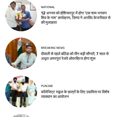
NATIONAL
12 अगस्त को होशियारपुर में होगा ‘एक शाम भगवान
शिव के नाम’ कार्यक्रम, ज़िम्पा ने अरविंद केजरीवाल से
की मुलाक़ात
BREAKING NEWS
दीवाली से पहले बठिंडा को तीन बड़ी सौगातें, 7 साल से
अधूरा अमरपुरा रेलवे ओवरब्रिज होगा शुरू
PUNJAB
कॉलेजिएट स्कूल के छात्रों के लिए उद्यमिता पर विशेष
व्याख्यान का आयोजन