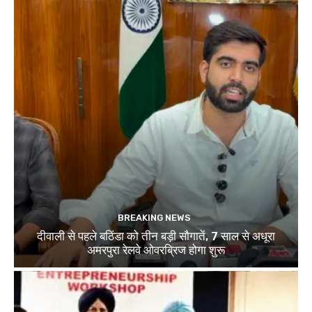
BREAKING NEWS
दीवाली से पहले बठिंडा को तीन बड़ी सौगातें, 7 साल से अधूरा
अमरपुरा रेलवे ओवरब्रिज होगा शुरू