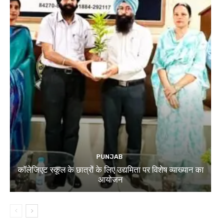
PUNJAB
कॉलेजिएट स्कूल के छात्रों के लिए उद्यमिता पर विशेष व्याख्यान का
आयोजन