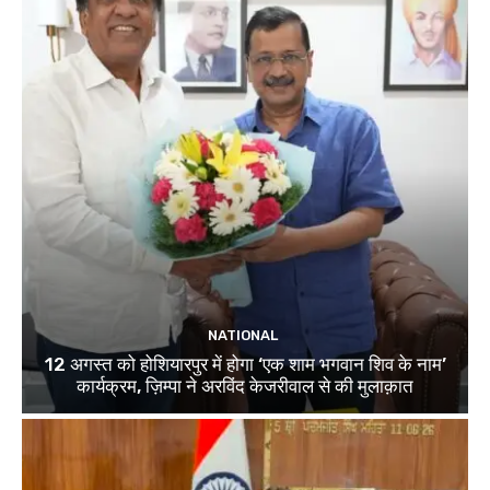
NATIONAL
12 अगस्त को होशियारपुर में होगा ‘एक शाम भगवान शिव के नाम’
कार्यक्रम, ज़िम्पा ने अरविंद केजरीवाल से की मुलाक़ात