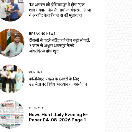
12 अगस्त को होशियारपुर में होगा ‘एक
शाम भगवान शिव के नाम’ कार्यक्रम, ज़िम्पा
ने अरविंद केजरीवाल से की मुलाक़ात
BREAKING NEWS
दीवाली से पहले बठिंडा को तीन बड़ी सौगातें,
7 साल से अधूरा अमरपुरा रेलवे
ओवरब्रिज होगा शुरू
PUNJAB
कॉलेजिएट स्कूल के छात्रों के लिए
उद्यमिता पर विशेष व्याख्यान का आयोजन
E-PAPER
News Hunt Daily Evening E-
Paper 04-08-2026 Page 1