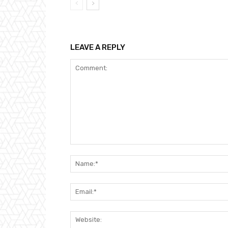
LEAVE A REPLY
Comment: