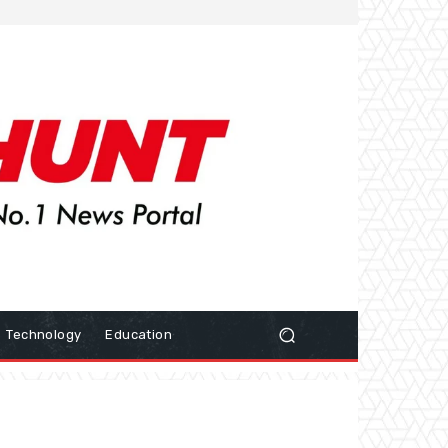
Technology
Education