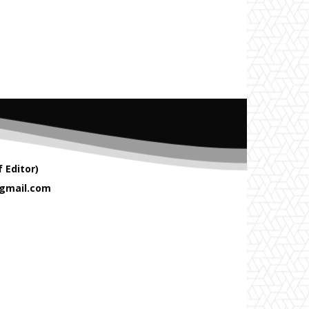
 Editor)
gmail.com