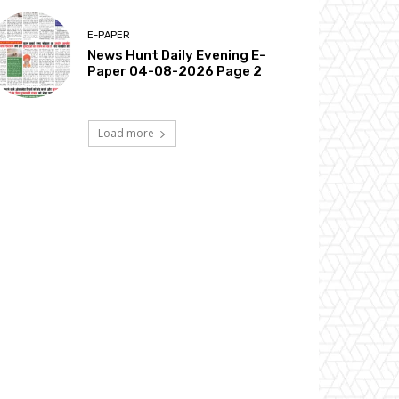
E-PAPER
News Hunt Daily Evening E-
Paper 04-08-2026 Page 2
Load more