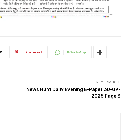
X
Pinterest
WhatsApp
NEXT ARTICLE
News Hunt Daily Evening E-Paper 30-09-
2025 Page 3