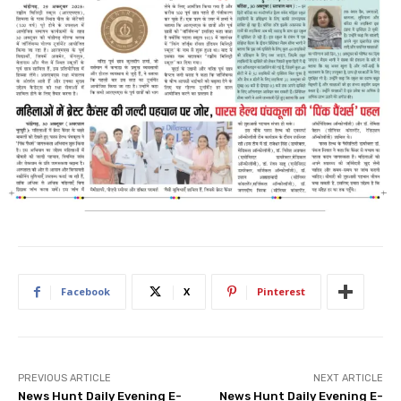
Facebook
X
Pinterest
PREVIOUS ARTICLE
NEXT ARTICLE
News Hunt Daily Evening E-
News Hunt Daily Evening E-