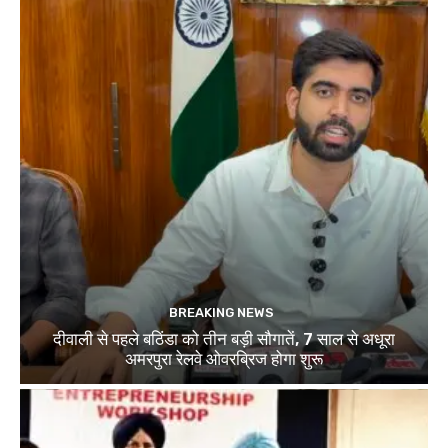
BREAKING NEWS
दीवाली से पहले बठिंडा को तीन बड़ी सौगातें, 7 साल से अधूरा
अमरपुरा रेलवे ओवरब्रिज होगा शुरू