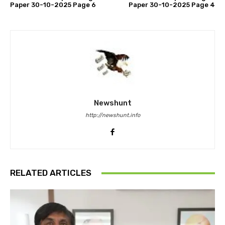
Paper 30-10-2025 Page 6
Paper 30-10-2025 Page 4
Newshunt
http://newshunt.info
RELATED ARTICLES