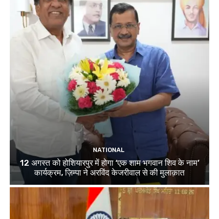
NATIONAL
12 अगस्त को होशियारपुर में होगा ‘एक शाम भगवान शिव के नाम’
कार्यक्रम, ज़िम्पा ने अरविंद केजरीवाल से की मुलाक़ात