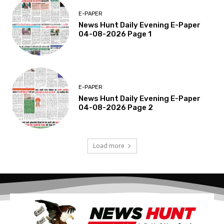
E-PAPER
News Hunt Daily Evening E-Paper
04-08-2026 Page 1
E-PAPER
News Hunt Daily Evening E-Paper
04-08-2026 Page 2
Load more