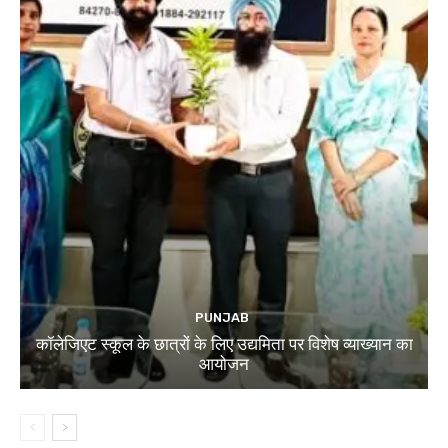
PUNJAB
कॉलेजिएट स्कूल के छात्रों के लिए उद्यमिता पर विशेष व्याख्यान का
आयोजन