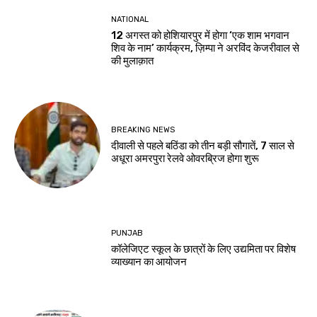
NATIONAL
12 अगस्त को होशियारपुर में होगा ‘एक शाम भगवान
शिव के नाम’ कार्यक्रम, ज़िम्पा ने अरविंद केजरीवाल से
की मुलाक़ात
BREAKING NEWS
दीवाली से पहले बठिंडा को तीन बड़ी सौगातें, 7 साल से
अधूरा अमरपुरा रेलवे ओवरब्रिज होगा शुरू
PUNJAB
कॉलेजिएट स्कूल के छात्रों के लिए उद्यमिता पर विशेष
व्याख्यान का आयोजन