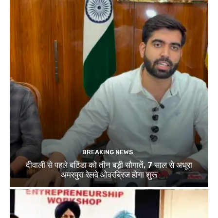
BREAKING NEWS
दीवाली से पहले बठिंडा को तीन बड़ी सौगातें, 7 साल से अधूरा
अमरपुरा रेलवे ओवरब्रिज होगा शुरू