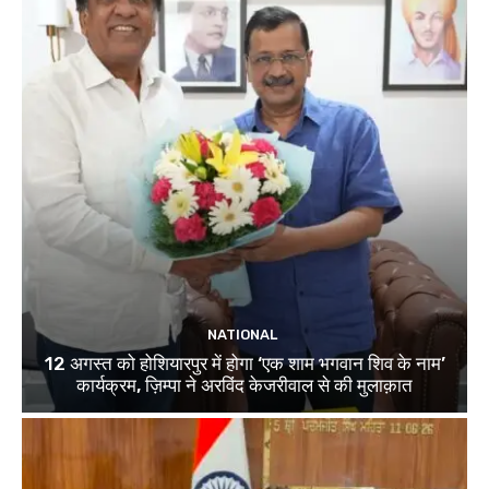
NATIONAL
12 अगस्त को होशियारपुर में होगा ‘एक शाम भगवान शिव के नाम’
कार्यक्रम, ज़िम्पा ने अरविंद केजरीवाल से की मुलाक़ात