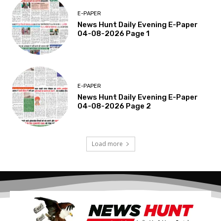
E-PAPER
News Hunt Daily Evening E-Paper
04-08-2026 Page 1
E-PAPER
News Hunt Daily Evening E-Paper
04-08-2026 Page 2
Load more