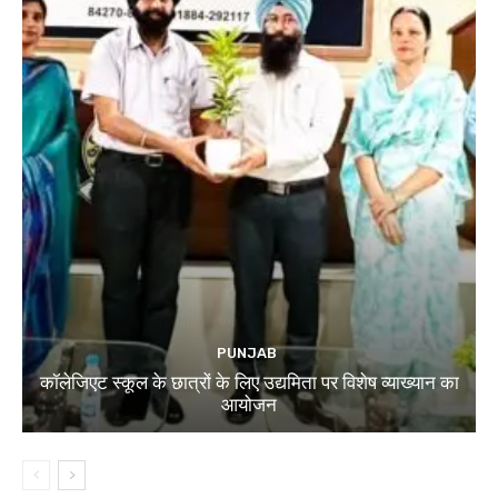
PUNJAB
कॉलेजिएट स्कूल के छात्रों के लिए उद्यमिता पर विशेष व्याख्यान का
आयोजन