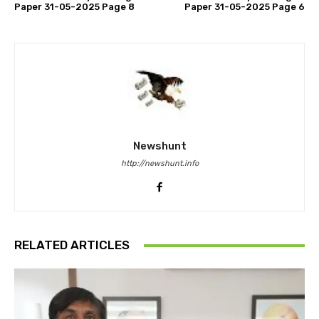
Paper 31-05-2025 Page 8
Paper 31-05-2025 Page 6
Newshunt
http://newshunt.info
RELATED ARTICLES