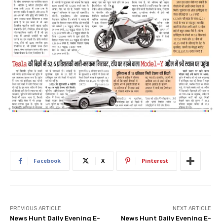
Facebook
X
Pinterest
PREVIOUS ARTICLE
NEXT ARTICLE
News Hunt Daily Evening E-
News Hunt Daily Evening E-