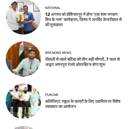
NATIONAL
12 अगस्त को होशियारपुर में होगा ‘एक शाम भगवान
शिव के नाम’ कार्यक्रम, ज़िम्पा ने अरविंद केजरीवाल से
की मुलाक़ात
BREAKING NEWS
दीवाली से पहले बठिंडा को तीन बड़ी सौगातें, 7 साल से
अधूरा अमरपुरा रेलवे ओवरब्रिज होगा शुरू
PUNJAB
कॉलेजिएट स्कूल के छात्रों के लिए उद्यमिता पर विशेष
व्याख्यान का आयोजन