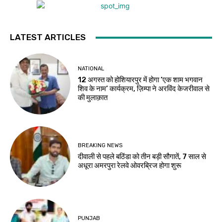
LATEST ARTICLES
NATIONAL
12 अगस्त को होशियारपुर में होगा ‘एक शाम भगवान
शिव के नाम’ कार्यक्रम, ज़िम्पा ने अरविंद केजरीवाल से
की मुलाक़ात
BREAKING NEWS
दीवाली से पहले बठिंडा को तीन बड़ी सौगातें, 7 साल से
अधूरा अमरपुरा रेलवे ओवरब्रिज होगा शुरू
PUNJAB