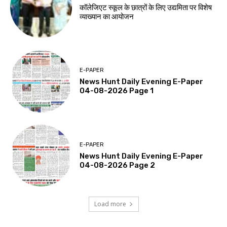
कॉलेजिएट स्कूल के छात्रों के लिए उद्यमिता पर विशेष
व्याख्यान का आयोजन
E-PAPER
News Hunt Daily Evening E-Paper
04-08-2026 Page 1
E-PAPER
News Hunt Daily Evening E-Paper
04-08-2026 Page 2
Load more