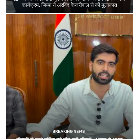
कार्यक्रम, ज़िम्पा ने अरविंद केजरीवाल से की मुलाक़ात
BREAKING NEWS