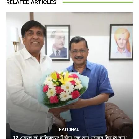
RELATED ARTICLES
NATIONAL
12 अगस्त को होशियारपुर में होगा ‘एक शाम भगवान शिव के नाम’