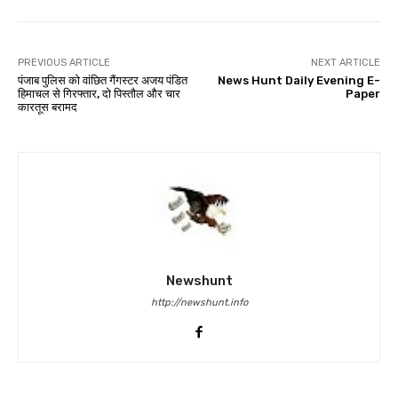
PREVIOUS ARTICLE
NEXT ARTICLE
पंजाब पुलिस को वांछित गैंगस्टर अजय पंडित
News Hunt Daily Evening E-
हिमाचल से गिरफ्तार, दो पिस्तौल और चार
Paper
कारतूस बरामद
Newshunt
http://newshunt.info