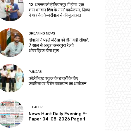
12 अगस्त को होशियारपुर में होगा ‘एक
शाम भगवान शिव के नाम’ कार्यक्रम, ज़िम्पा
ने अरविंद केजरीवाल से की मुलाक़ात
BREAKING NEWS
दीवाली से पहले बठिंडा को तीन बड़ी सौगातें,
7 साल से अधूरा अमरपुरा रेलवे
ओवरब्रिज होगा शुरू
PUNJAB
कॉलेजिएट स्कूल के छात्रों के लिए
उद्यमिता पर विशेष व्याख्यान का आयोजन
E-PAPER
News Hunt Daily Evening E-
Paper 04-08-2026 Page 1