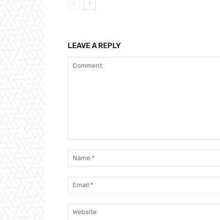
LEAVE A REPLY
Comment: