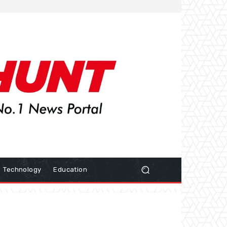
Technology
Education