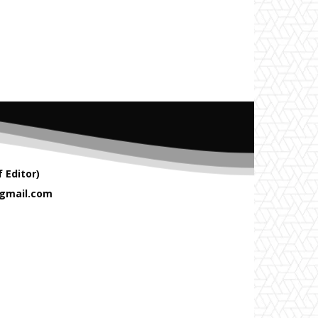
 Editor)
gmail.com