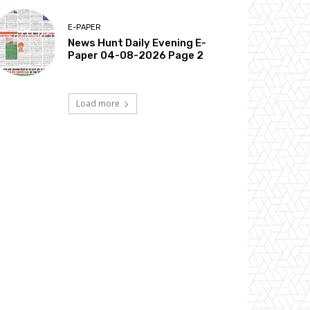
E-PAPER
News Hunt Daily Evening E-
Paper 04-08-2026 Page 2
Load more