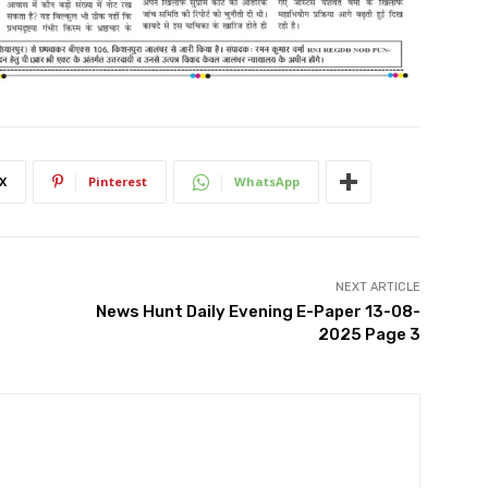
X
Pinterest
WhatsApp
NEXT ARTICLE
News Hunt Daily Evening E-Paper 13-08-
2025 Page 3