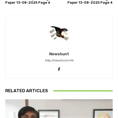
Paper 13-08-2025 Page 6
Paper 13-08-2025 Page 4
Newshunt
http://newshunt.info
RELATED ARTICLES