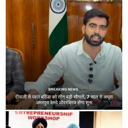
BREAKING NEWS
दीवाली से पहले बठिंडा को तीन बड़ी सौगातें, 7 साल से अधूरा
अमरपुरा रेलवे ओवरब्रिज होगा शुरू