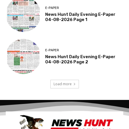
E-PAPER
News Hunt Daily Evening E-Paper
04-08-2026 Page 1
E-PAPER
News Hunt Daily Evening E-Paper
04-08-2026 Page 2
Load more