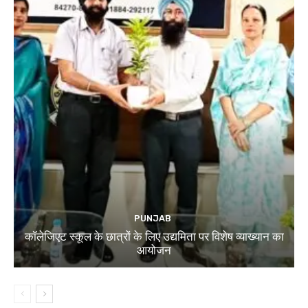
PUNJAB
कॉलेजिएट स्कूल के छात्रों के लिए उद्यमिता पर विशेष व्याख्यान का
आयोजन