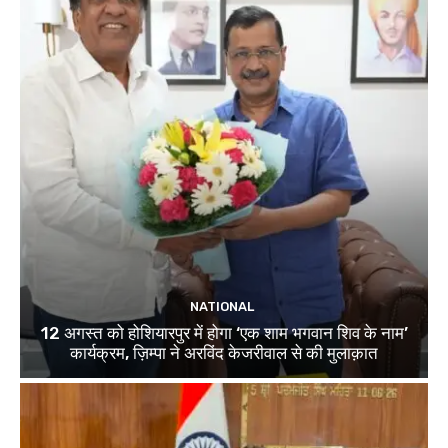
NATIONAL
12 अगस्त को होशियारपुर में होगा ‘एक शाम भगवान शिव के नाम’
कार्यक्रम, ज़िम्पा ने अरविंद केजरीवाल से की मुलाक़ात