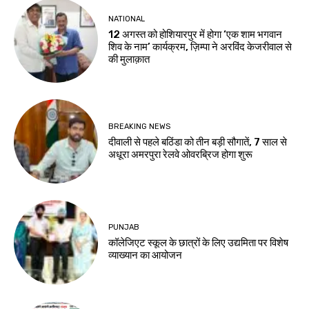
NATIONAL
12 अगस्त को होशियारपुर में होगा ‘एक शाम भगवान
शिव के नाम’ कार्यक्रम, ज़िम्पा ने अरविंद केजरीवाल से
की मुलाक़ात
BREAKING NEWS
दीवाली से पहले बठिंडा को तीन बड़ी सौगातें, 7 साल से
अधूरा अमरपुरा रेलवे ओवरब्रिज होगा शुरू
PUNJAB
कॉलेजिएट स्कूल के छात्रों के लिए उद्यमिता पर विशेष
व्याख्यान का आयोजन