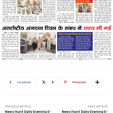
Facebook
X
Pinterest
PREVIOUS ARTICLE
NEXT ARTICLE
News Hunt Daily Evening E-
News Hunt Daily Evening E-