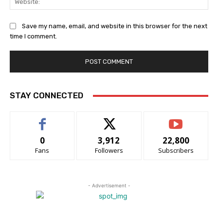
Save my name, email, and website in this browser for the next
time I comment.
STAY CONNECTED
0
3,912
22,800
Fans
Followers
Subscribers
- Advertisement -