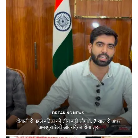
BREAKING NEWS
दीवाली से पहले बठिंडा को तीन बड़ी सौगातें, 7 साल से अधूरा
अमरपुरा रेलवे ओवरब्रिज होगा शुरू