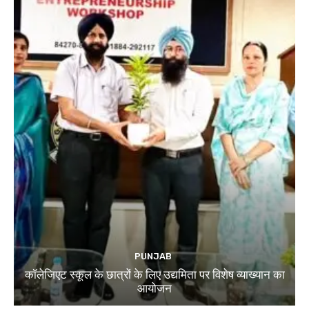
PUNJAB
कॉलेजिएट स्कूल के छात्रों के लिए उद्यमिता पर विशेष व्याख्यान का
आयोजन