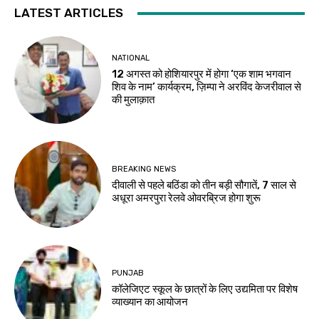
LATEST ARTICLES
NATIONAL
12 अगस्त को होशियारपुर में होगा ‘एक शाम भगवान
शिव के नाम’ कार्यक्रम, ज़िम्पा ने अरविंद केजरीवाल से
की मुलाक़ात
BREAKING NEWS
दीवाली से पहले बठिंडा को तीन बड़ी सौगातें, 7 साल से
अधूरा अमरपुरा रेलवे ओवरब्रिज होगा शुरू
PUNJAB
कॉलेजिएट स्कूल के छात्रों के लिए उद्यमिता पर विशेष
व्याख्यान का आयोजन