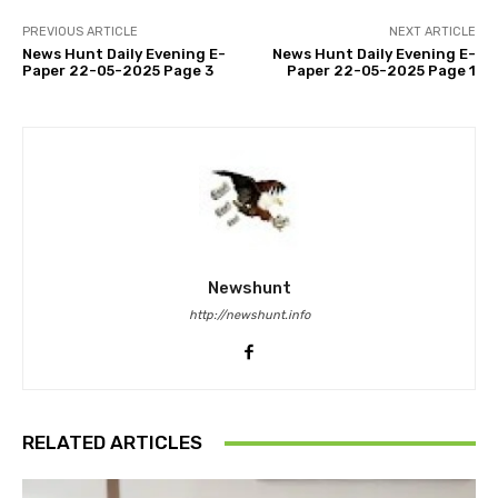
PREVIOUS ARTICLE
NEXT ARTICLE
News Hunt Daily Evening E-
News Hunt Daily Evening E-
Paper 22-05-2025 Page 3
Paper 22-05-2025 Page 1
Newshunt
http://newshunt.info
RELATED ARTICLES