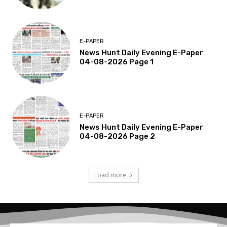
E-PAPER
News Hunt Daily Evening E-Paper
04-08-2026 Page 1
E-PAPER
News Hunt Daily Evening E-Paper
04-08-2026 Page 2
Load more