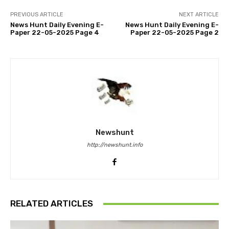
PREVIOUS ARTICLE
NEXT ARTICLE
News Hunt Daily Evening E-
News Hunt Daily Evening E-
Paper 22-05-2025 Page 4
Paper 22-05-2025 Page 2
Newshunt
http://newshunt.info
RELATED ARTICLES