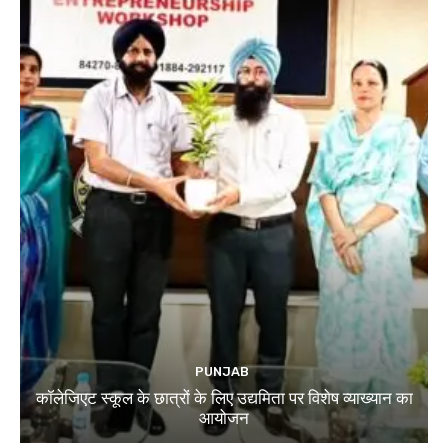
PUNJAB
कॉलेजिएट स्कूल के छात्रों के लिए उद्यमिता पर विशेष व्याख्यान का
आयोजन