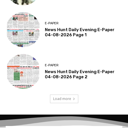
E-PAPER
News Hunt Daily Evening E-Paper
04-08-2026 Page 1
E-PAPER
News Hunt Daily Evening E-Paper
04-08-2026 Page 2
Load more