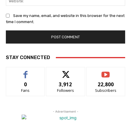
Save my name, email, and website in this browser for the next
time I comment.
STAY CONNECTED
0
3,912
22,800
Fans
Followers
Subscribers
- Advertisement -