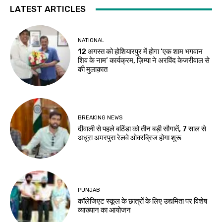
LATEST ARTICLES
NATIONAL
12 अगस्त को होशियारपुर में होगा ‘एक शाम भगवान
शिव के नाम’ कार्यक्रम, ज़िम्पा ने अरविंद केजरीवाल से
की मुलाक़ात
BREAKING NEWS
दीवाली से पहले बठिंडा को तीन बड़ी सौगातें, 7 साल से
अधूरा अमरपुरा रेलवे ओवरब्रिज होगा शुरू
PUNJAB
कॉलेजिएट स्कूल के छात्रों के लिए उद्यमिता पर विशेष
व्याख्यान का आयोजन