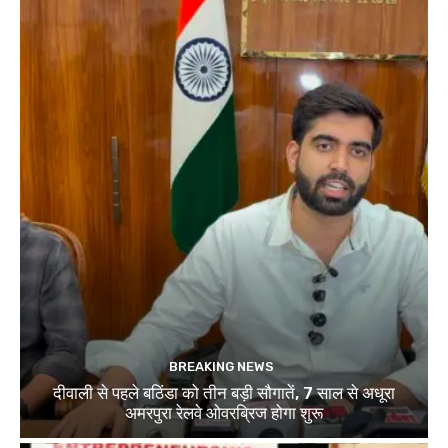
BREAKING NEWS
दीवाली से पहले बठिंडा को तीन बड़ी सौगातें, 7 साल से अधूरा
अमरपुरा रेलवे ओवरब्रिज होगा शुरू