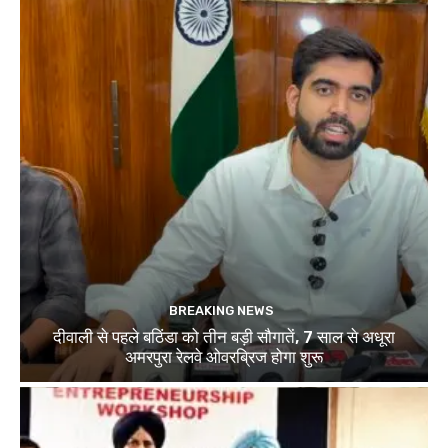
BREAKING NEWS
दीवाली से पहले बठिंडा को तीन बड़ी सौगातें, 7 साल से अधूरा
अमरपुरा रेलवे ओवरब्रिज होगा शुरू