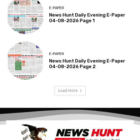
E-PAPER
News Hunt Daily Evening E-Paper
04-08-2026 Page 1
E-PAPER
News Hunt Daily Evening E-Paper
04-08-2026 Page 2
Load more