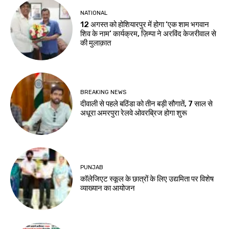
NATIONAL
12 अगस्त को होशियारपुर में होगा ‘एक शाम भगवान
शिव के नाम’ कार्यक्रम, ज़िम्पा ने अरविंद केजरीवाल से
की मुलाक़ात
BREAKING NEWS
दीवाली से पहले बठिंडा को तीन बड़ी सौगातें, 7 साल से
अधूरा अमरपुरा रेलवे ओवरब्रिज होगा शुरू
PUNJAB
कॉलेजिएट स्कूल के छात्रों के लिए उद्यमिता पर विशेष
व्याख्यान का आयोजन