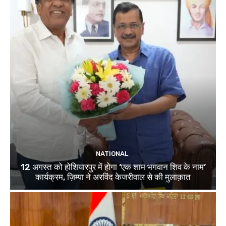
NATIONAL
12 अगस्त को होशियारपुर में होगा ‘एक शाम भगवान शिव के नाम’
कार्यक्रम, ज़िम्पा ने अरविंद केजरीवाल से की मुलाक़ात