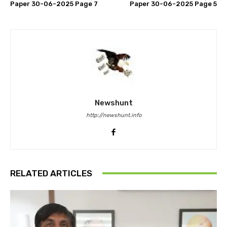
Paper 30-06-2025 Page 7
Paper 30-06-2025 Page 5
Newshunt
http://newshunt.info
RELATED ARTICLES