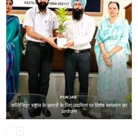
PUNJAB
कॉलेजिएट स्कूल के छात्रों के लिए उद्यमिता पर विशेष व्याख्यान का
आयोजन