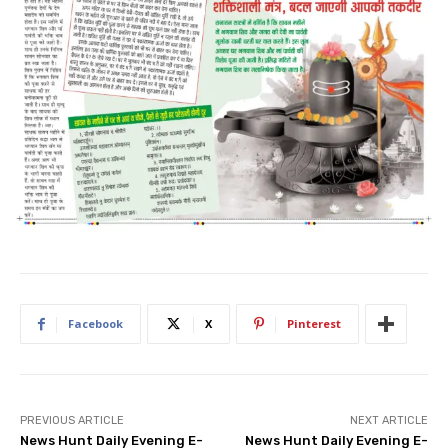
Facebook
X
Pinterest
PREVIOUS ARTICLE
NEXT ARTICLE
News Hunt Daily Evening E-
News Hunt Daily Evening E-