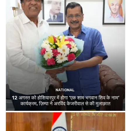
NATIONAL
12 अगस्त को होशियारपुर में होगा ‘एक शाम भगवान शिव के नाम’
कार्यक्रम, ज़िम्पा ने अरविंद केजरीवाल से की मुलाक़ात