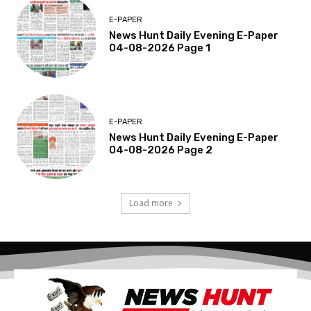
E-PAPER
News Hunt Daily Evening E-Paper
04-08-2026 Page 1
E-PAPER
News Hunt Daily Evening E-Paper
04-08-2026 Page 2
Load more