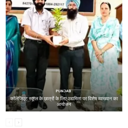
PUNJAB
कॉलेजिएट स्कूल के छात्रों के लिए उद्यमिता पर विशेष व्याख्यान का
आयोजन