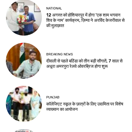
NATIONAL
12 अगस्त को होशियारपुर में होगा ‘एक शाम भगवान
शिव के नाम’ कार्यक्रम, ज़िम्पा ने अरविंद केजरीवाल से
की मुलाक़ात
BREAKING NEWS
दीवाली से पहले बठिंडा को तीन बड़ी सौगातें, 7 साल से
अधूरा अमरपुरा रेलवे ओवरब्रिज होगा शुरू
PUNJAB
कॉलेजिएट स्कूल के छात्रों के लिए उद्यमिता पर विशेष
व्याख्यान का आयोजन