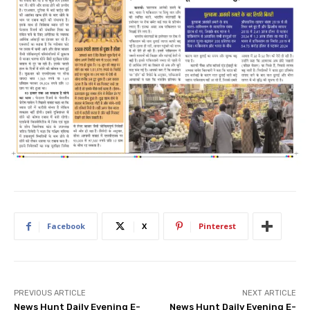
Facebook
X
Pinterest
PREVIOUS ARTICLE
NEXT ARTICLE
News Hunt Daily Evening E-
News Hunt Daily Evening E-