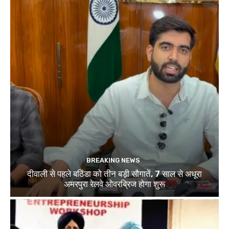
BREAKING NEWS
दीवाली से पहले बठिंडा को तीन बड़ी सौगातें, 7 साल से अधूरा
अमरपुरा रेलवे ओवरब्रिज होगा शुरू