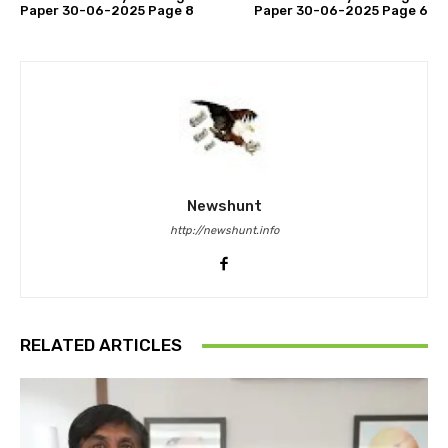
Paper 30-06-2025 Page 8
Paper 30-06-2025 Page 6
Newshunt
http://newshunt.info
RELATED ARTICLES